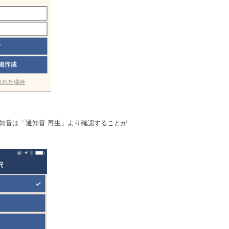
知音は「通知音 再生」より確認することが