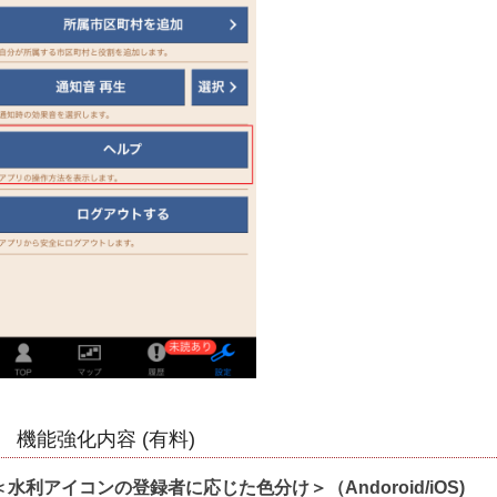
機能強化内容 (有料)
＜水利アイコンの登録者に応じた色分け＞（Andoroid/iOS)