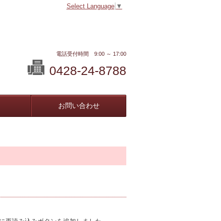
Select Language
▼
電話受付時間 9:00 ～ 17:00
0428-24-8788
お問い合わせ