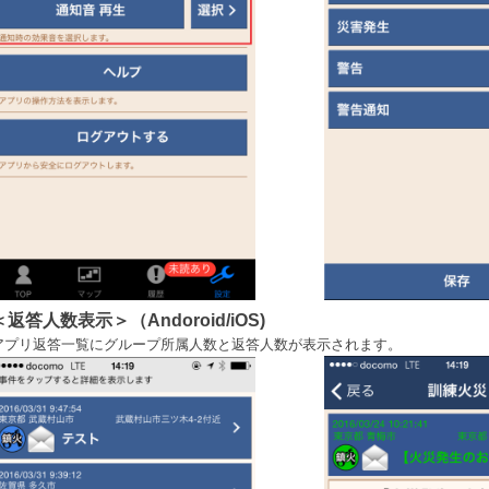
＜返答人数表示＞（Andoroid/iOS)
アプリ返答一覧にグループ所属人数と返答人数が表示されます。