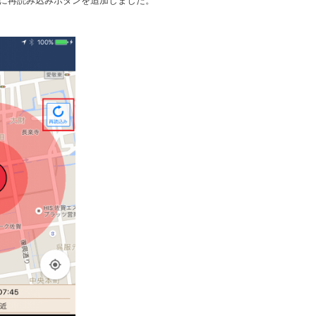
に再読み込みボタンを追加しました。
マップ画面