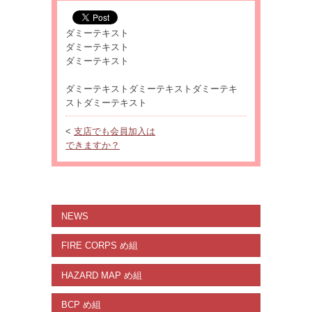
ダミーテキスト
ダミーテキスト
ダミーテキスト
ダミーテキストダミーテキストダミーテキ
ストダミーテキスト
<
支店でも会員加入は
できますか？
NEWS
FIRE CORPS め組
HAZARD MAP め組
BCP め組