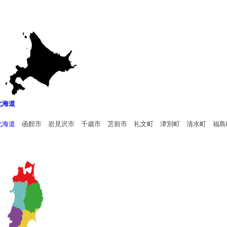
北海道
北海道
函館市 岩見沢市 千歳市 苫前市 礼文町 津別町 清水町 福島