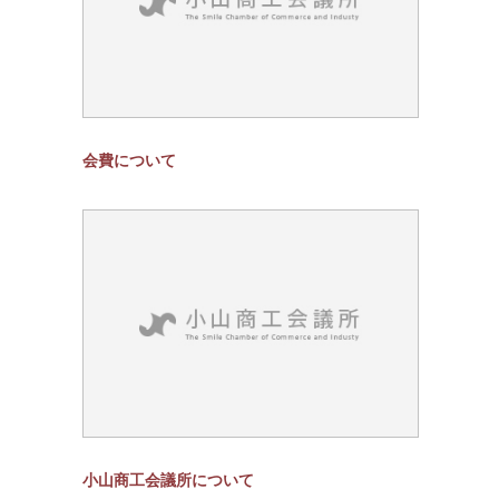
会費について
小山商工会議所について