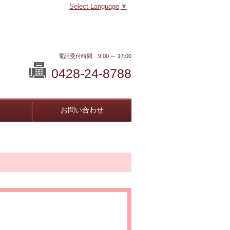
Select Language
▼
電話受付時間 9:00 ～ 17:00
0428-24-8788
お問い合わせ