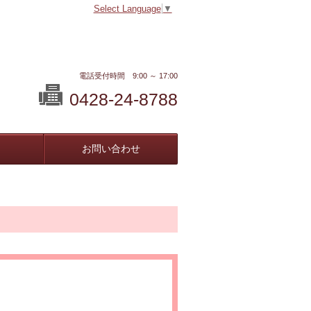
Select Language
▼
電話受付時間 9:00 ～ 17:00
0428-24-8788
お問い合わせ