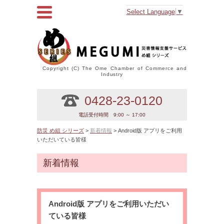
Select Language
▼
Copyright (C) The Ome Chamber of Commerce and
Industry
0428-23-0120
電話受付時間 9:00 ～ 17:00
防災 め組 シリーズ
>
新着情報
> Android版 アプリをご利用
いただいている皆様
新着情報
Android版 アプリをご利用いただい
ている皆様