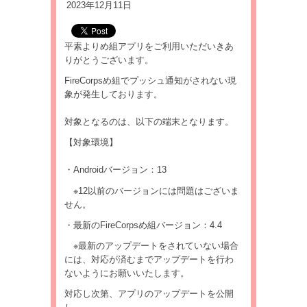
2023年12月11日
平素よりめ組アプリをご利用いただいきあ
りがとうございます。
FireCorpsめ組でプッシュ通知がされない現
象が発生しております。
対象となるのは、以下の端末となります。
【対象環境】
・Androidバージョン：13
※12以前のバージョンには問題はございま
せん。
・最新のFireCorpsめ組バージョン：4.4
※最新のアップデートをされていない場合
には、対応が済むまでアップデートを行わ
ないようにお願いいたします。
対応し次第、アプリのアップデートを公開