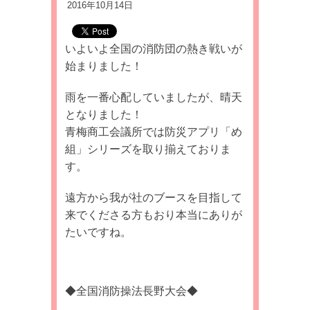
2016年10月14日
いよいよ全国の消防団の熱き戦いが
始まりました！
雨を一番心配していましたが、晴天
となりました！
青梅商工会議所では防災アプリ「め
組」シリーズを取り揃えておりま
す。
遠方から我が社のブースを目指して
来でくださる方もおり本当にありが
たいですね。
◆全国消防操法長野大会◆