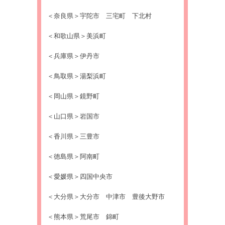
＜奈良県＞宇陀市 三宅町 下北村
＜和歌山県＞美浜町
＜兵庫県＞伊丹市
＜鳥取県＞湯梨浜町
＜岡山県＞鏡野町
＜山口県＞岩国市
＜香川県＞三豊市
＜徳島県＞阿南町
＜愛媛県＞四国中央市
＜大分県＞大分市 中津市 豊後大野市
＜熊本県＞荒尾市 錦町